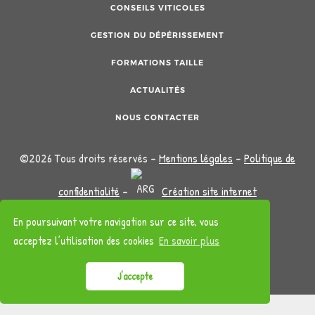
CONSEILS VITICOLES
GESTION DU DÉPÉRISSEMENT
FORMATIONS TAILLE
ACTUALITÉS
NOUS CONTACTER
©2026 Tous droits réservés -
Mentions légales
-
Politique de
confidentialité
-
Création site internet
En poursuivant votre navigation sur ce site, vous
acceptez l’utilisation des cookies
En savoir plus
J'accepte