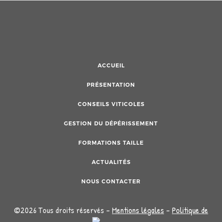
ACCUEIL
PRÉSENTATION
CONSEILS VITICOLES
GESTION DU DÉPÉRISSEMENT
FORMATIONS TAILLE
ACTUALITÉS
NOUS CONTACTER
©2026 Tous droits réservés -
Mentions légales
-
Politique de