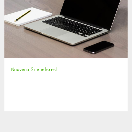
Nouveau Site internet